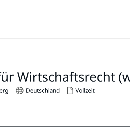
ür Wirtschaftsrecht (
erg
Deutschland
Vollzeit