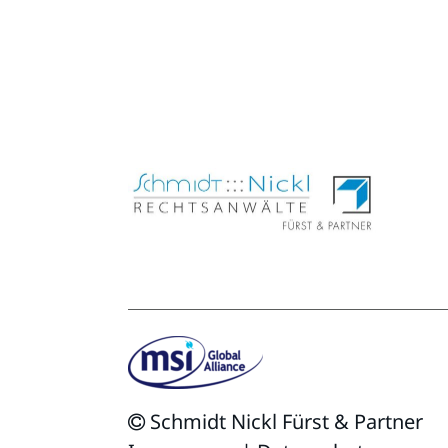
Schmidt Nickl Fürst & Partner