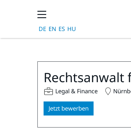
Rechtsanwalt f
Legal & Finance
Nürnb
Jetzt bewerben