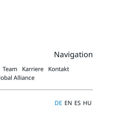
Navigation
Team
Karriere
Kontakt
obal Alliance