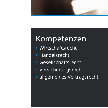
Kompetenzen
Wirtschaftsrecht
Handelsrecht
Gesellschaftsrecht
Versicherungsrecht
allgemeines Vertragsrecht