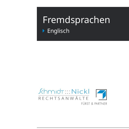
Fremdsprachen
Englisch