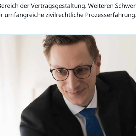
ereich der Vertragsgestaltung. Weiteren Schwerp
r umfangreiche zivilrechtliche Prozesserfahrung