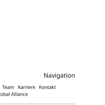
Navigation
Team
Karriere
Kontakt
obal Alliance