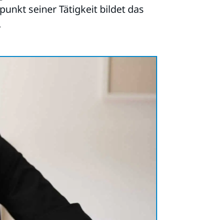
unkt seiner Tätigkeit bildet das
.