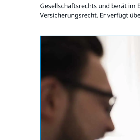
Gesellschaftsrechts und berät im B
Versicherungsrecht. Er verfügt übe