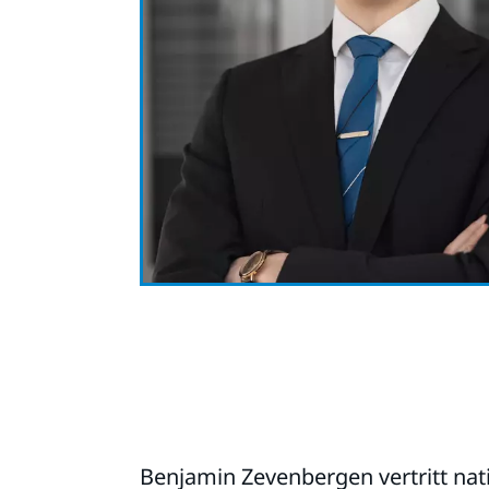
Benjamin Zevenbergen vertritt nat