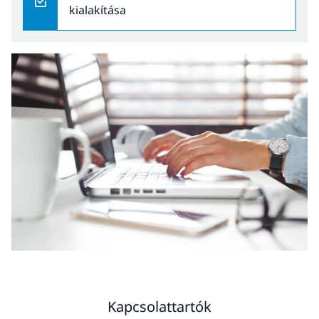
kialakítása
Kapcsolattartók