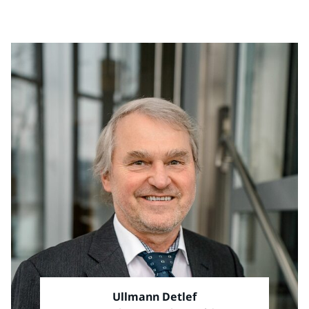
Ullmann Detlef