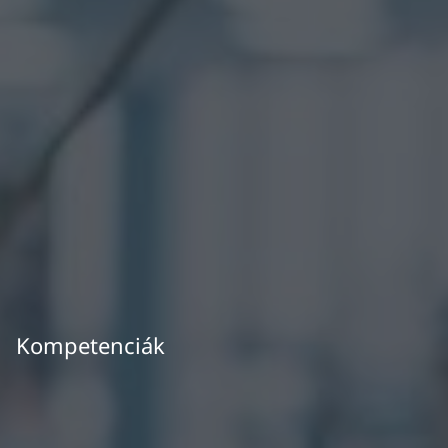
Kompetenciák