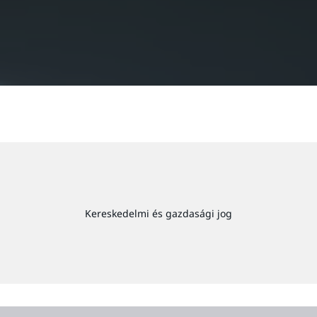
Kereskedelmi és gazdasági jog